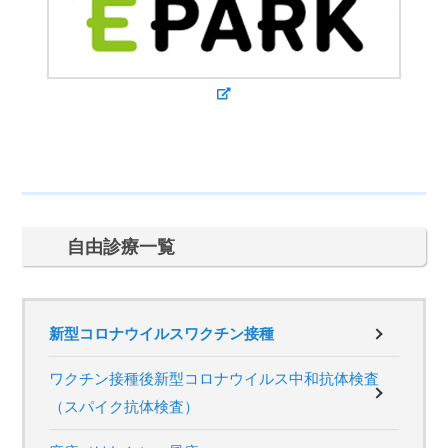
自由診療一覧
新型コロナウイルスワクチン接種
ワクチン接種後新型コロナウイルス中和抗体検査
（スパイク抗体検査）