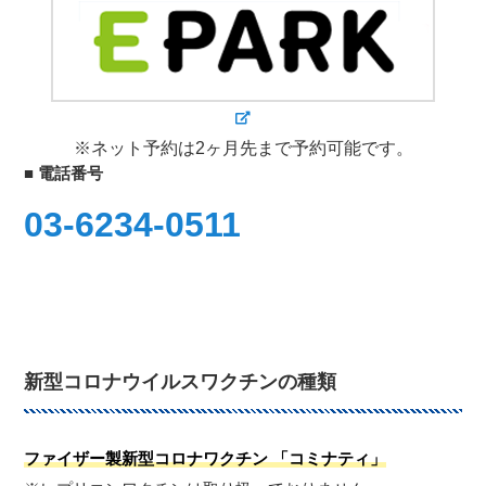
※ネット予約は2ヶ月先まで予約可能です。
■ 電話番号
03-6234-0511
新型コロナウイルスワクチンの種類
ファイザー製新型コロナワクチン 「コミナティ」