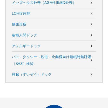
メンズヘルス外来（AGA外来/ED外来）
LOH症候群
健康診断
各種人間ドック
アレルギードック
バス・タクシー・鉄道・企業様向け睡眠時無呼吸
（SAS）検診
膵臓（すいぞう）ドック