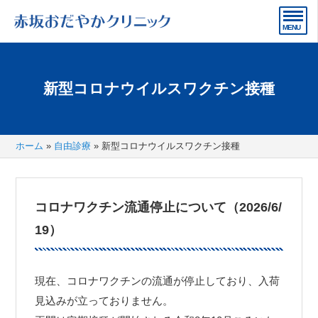
新型コロナウイルスワクチン接種
ホーム
»
自由診療
»
新型コロナウイルスワクチン接種
コロナワクチン流通停止について（2026/6/
19）
現在、コロナワクチンの流通が停止しており、入荷
見込みが立っておりません。