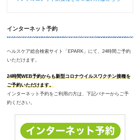
インターネット予約
ヘルスケア総合検索サイト「EPARK」にて、24時間ご予約
いただけます。
24時間WEB予約からも新型コロナウイルスワクチン接種を
ご予約いただけます。
インターネット予約をご利用の方は、下記バナーからご予
約ください。