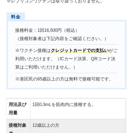
※レプリコンワクチンは取り扱っておりません。
接種料金：1回16,500円（税込）
（接種対象者は下記内容をご確認ください。）
※ワクチン接種は
クレジットカードでの支払い
がご
利用いただけます。（ICカード決算、QRコード決
算はご利用いただけません。）
※港区民の65歳以上の方は無料で接種可能です。
用法及び
1回0.3mLを筋肉内に接種する。
用量
接種対象
12歳以上の方