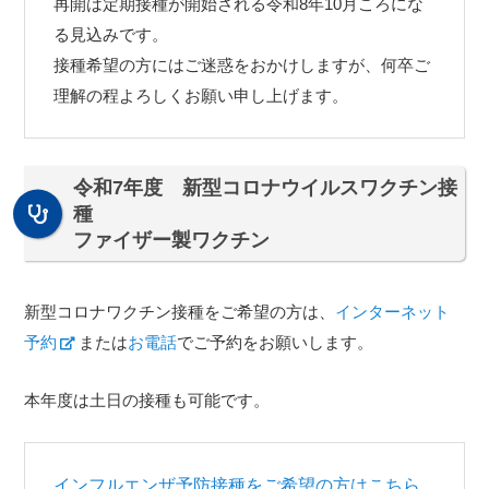
再開は定期接種が開始される令和8年10月ころにな
る見込みです。
接種希望の方にはご迷惑をおかけしますが、何卒ご
理解の程よろしくお願い申し上げます。
令和7年度 新型コロナウイルスワクチン接
種
ファイザー製ワクチン
新型コロナワクチン接種をご希望の方は、
インターネット
予約
または
お電話
でご予約をお願いします。
本年度は土日の接種も可能です。
インフルエンザ予防接種をご希望の方はこちら