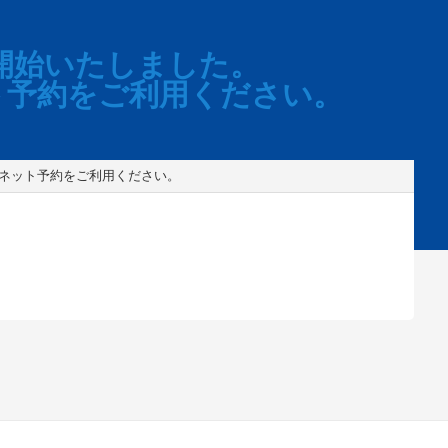
開始いたしました。
ト予約をご利用ください。
なネット予約をご利用ください。