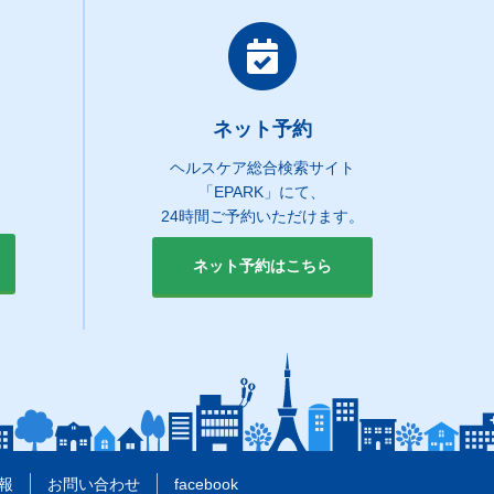
ネット予約
ヘルスケア総合検索サイト
「EPARK」にて、
24時間ご予約いただけます。
ネット予約はこちら
報
お問い合わせ
facebook